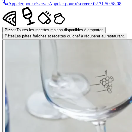
Appeler pour réserver
Appeler pour réserver
: 02 31 50 58 08
Pizzas
Toutes les recettes maison disponibles à emporter.
Pâtes
Les pâtes fraîches et recettes du chef à récupérer au restaurant.