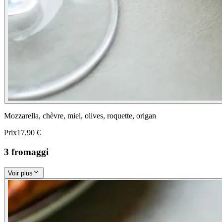
Mozzarella, chèvre, miel, olives, roquette, origan
Prix
17,90 €
3 fromaggi
Voir plus