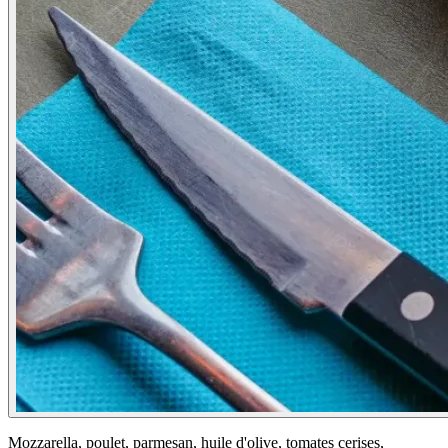
Mozzarella, poulet, parmesan, huile d'olive, tomates cerises,