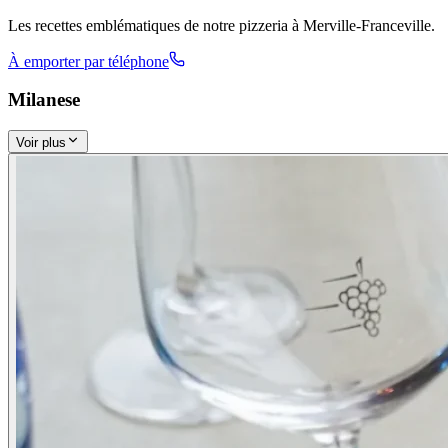
Les recettes emblématiques de notre pizzeria à Merville-Franceville.
À emporter par téléphone
Milanese
Voir plus