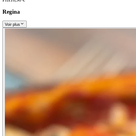
Regina
Voir plus