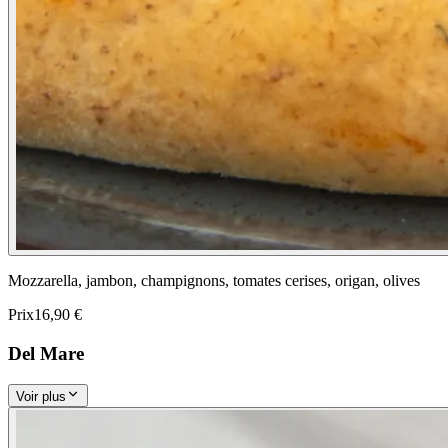
Mozzarella, jambon, champignons, tomates cerises, origan, olives
Prix
16,90 €
Del Mare
Voir plus