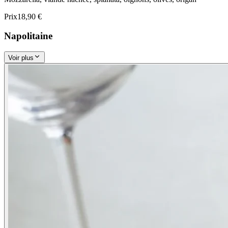
Prix
18,90 €
Napolitaine
Voir plus