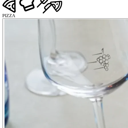
PIZZA