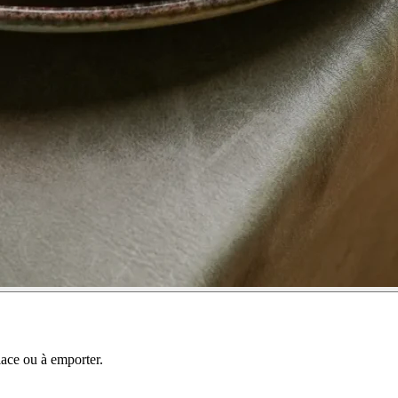
lace ou à emporter.