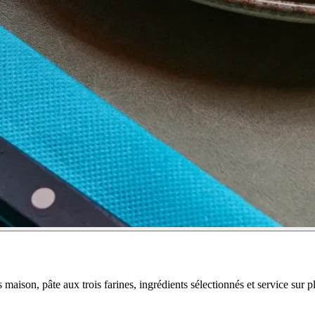
 maison, pâte aux trois farines, ingrédients sélectionnés et service sur p