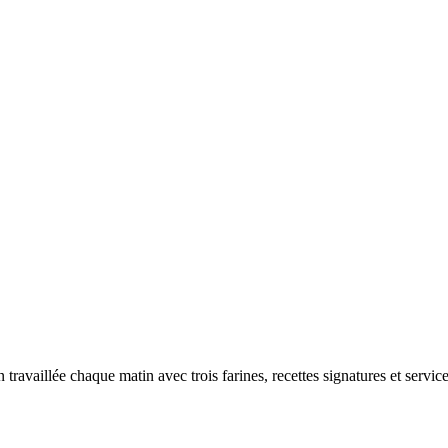
travaillée chaque matin avec trois farines, recettes signatures et servic