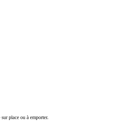
e sur place ou à emporter.