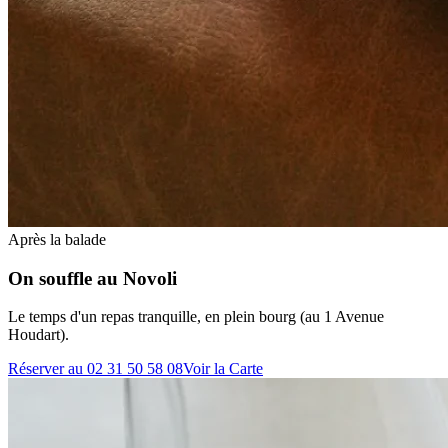
Après la balade
On souffle au
Novoli
Le temps d'un repas tranquille, en plein bourg (au 1 Avenue
Houdart).
Réserver au 02 31 50 58 08
Voir la Carte